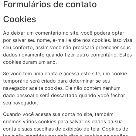
Formulários de contato
Cookies
Ao deixar um comentário no site, você poderá optar
por salvar seu nome, e-mail e site nos cookies. Isso visa
seu conforto, assim você não precisará preencher seus
dados novamente quando fizer outro comentário. Estes
cookies duram um ano.
Se você tem uma conta e acessa este site, um cookie
temporário será criado para determinar se seu
navegador aceita cookies. Ele não contém nenhum
dado pessoal e será descartado quando você fechar
seu navegador.
Quando você acessa sua conta no site, também
criamos vários cookies para salvar os dados da sua
conta e suas escolhas de exibição de tela. Cookies de