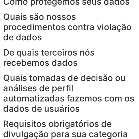
Como protegemos seus dados
Quais são nossos
procedimentos contra violação
de dados
De quais terceiros nós
recebemos dados
Quais tomadas de decisão ou
análises de perfil
automatizadas fazemos com os
dados de usuários
Requisitos obrigatórios de
divulgação para sua categoria