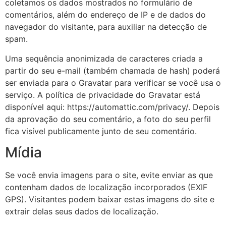
coletamos os dados mostrados no formulário de
comentários, além do endereço de IP e de dados do
navegador do visitante, para auxiliar na detecção de
spam.
Uma sequência anonimizada de caracteres criada a
partir do seu e-mail (também chamada de hash) poderá
ser enviada para o Gravatar para verificar se você usa o
serviço. A política de privacidade do Gravatar está
disponível aqui: https://automattic.com/privacy/. Depois
da aprovação do seu comentário, a foto do seu perfil
fica visível publicamente junto de seu comentário.
Mídia
Se você envia imagens para o site, evite enviar as que
contenham dados de localização incorporados (EXIF
GPS). Visitantes podem baixar estas imagens do site e
extrair delas seus dados de localização.