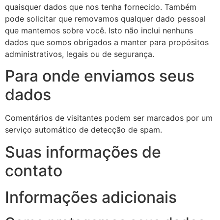
quaisquer dados que nos tenha fornecido. Também
pode solicitar que removamos qualquer dado pessoal
que mantemos sobre você. Isto não inclui nenhuns
dados que somos obrigados a manter para propósitos
administrativos, legais ou de segurança.
Para onde enviamos seus
dados
Comentários de visitantes podem ser marcados por um
serviço automático de detecção de spam.
Suas informações de
contato
Informações adicionais