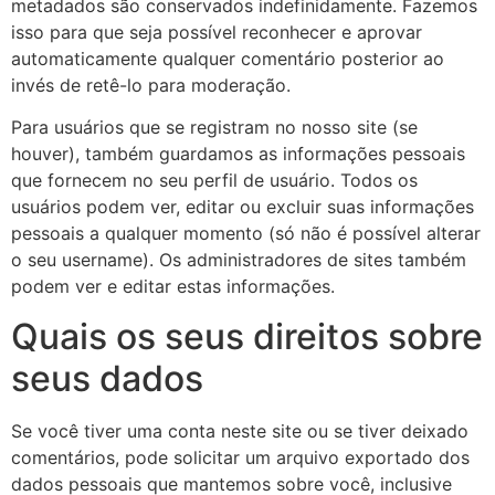
metadados são conservados indefinidamente. Fazemos
isso para que seja possível reconhecer e aprovar
automaticamente qualquer comentário posterior ao
invés de retê-lo para moderação.
Para usuários que se registram no nosso site (se
houver), também guardamos as informações pessoais
que fornecem no seu perfil de usuário. Todos os
usuários podem ver, editar ou excluir suas informações
pessoais a qualquer momento (só não é possível alterar
o seu username). Os administradores de sites também
podem ver e editar estas informações.
Quais os seus direitos sobre
seus dados
Se você tiver uma conta neste site ou se tiver deixado
comentários, pode solicitar um arquivo exportado dos
dados pessoais que mantemos sobre você, inclusive