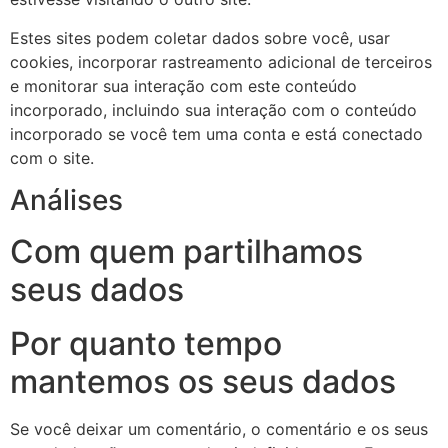
Estes sites podem coletar dados sobre você, usar
cookies, incorporar rastreamento adicional de terceiros
e monitorar sua interação com este conteúdo
incorporado, incluindo sua interação com o conteúdo
incorporado se você tem uma conta e está conectado
com o site.
Análises
Com quem partilhamos
seus dados
Por quanto tempo
mantemos os seus dados
Se você deixar um comentário, o comentário e os seus