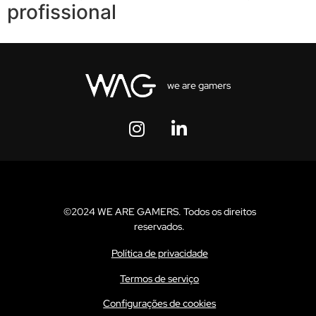
profissional
we are gamers
©2024 WE ARE GAMERS. Todos os direitos
reservados.
Política de privacidade
Termos de serviço
Configurações de cookies