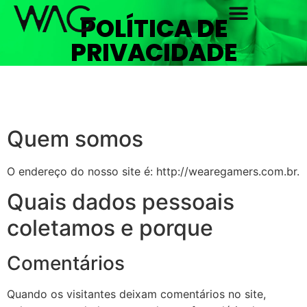
POLÍTICA DE
PRIVACIDADE
Quem somos
O endereço do nosso site é: http://wearegamers.com.br.
Quais dados pessoais
coletamos e porque
Comentários
Quando os visitantes deixam comentários no site,